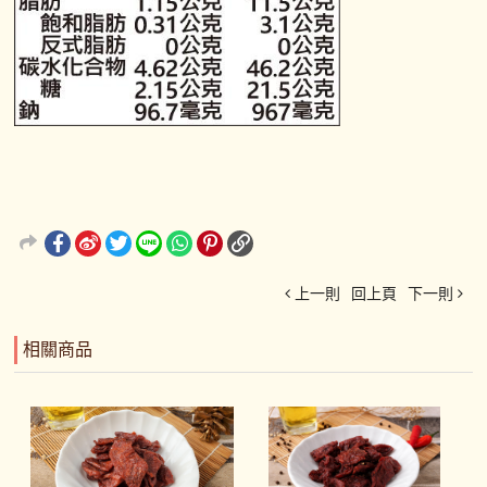
上一則
回上頁
下一則
相關商品